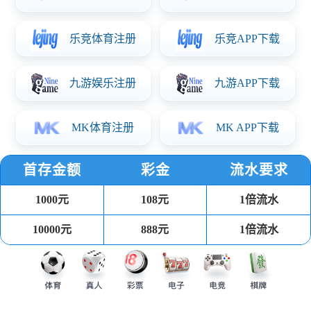
首页
体育快讯
正文
在中国篮球的历史长卷中，1999-2000赛季的CBA联赛留下
了浓墨重彩的一笔。彼时，江苏南钢队的核心后卫胡卫东以
场均30.4分的惊人表现，不仅率队打出惊艳战绩，更创造了
一项至今无人打破的本土后卫单季场均得分纪录。二十余年
过去，当新一代后卫们不断冲击这一标杆，胡卫东的名字依
然是衡量本土后卫得分能力的终极标尺。