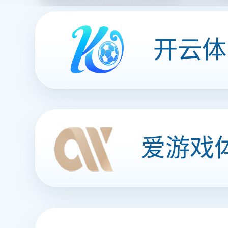
球员。球员们踢球的时间灵
结在于“过度规矩”，孩子的
质。例如，他的球队经常安
批厌倦传统路径的家长和爱
争议与成效：奇
董路的“野路子”并非没有争
持续性。有人质疑，球员的成
列举实例：他的球队曾在多项
变得复杂——它既是突破常规
成功率，也值得尝试。
“野路子”与体
问题的核心在于，董路的模
“野路子”虽灵活，却难以覆