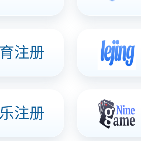
上任…
凯
从
进攻乏力尤其是定位球得分率长...
上任
布与主教练王世龙结束合作关系，这...