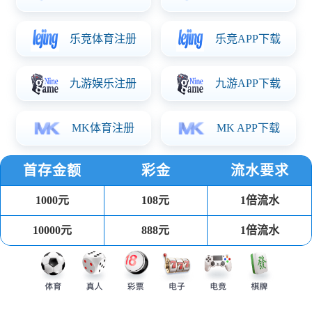
实施恶意攻击、干扰平台系统安全
侵犯他人合法权益，包括隐私权、名誉权、知识产权等
进行任何未经授权的商业推广或广告行为
使用自动化工具批量抓取、爬虫、数据镜像等行为
五、知识产权声明
本平台上的所有内容（包括但不限于界面结构、数据接口、文
字、图像、音频、源代码等）均归本平台或关联方所有，受相关
法律保护。未经授权，用户不得以任何形式使用。
六、服务中止与终止
在以下任一情况下，平台有权中止或终止对用户的全部或部分服
务，且无需提前通知：
用户违反本协议内容或法律法规
用户提供虚假信息或存在安全风险
基于线上买球官网(中国)官方网站平台运营策略的调整