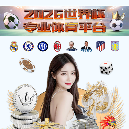
注册入口
极速响应