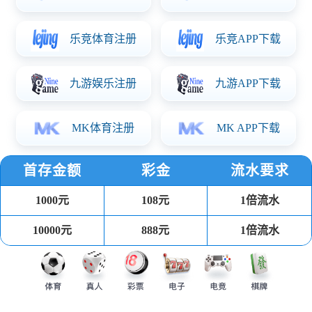
首页
体育快讯
正文
天津，这座融合了中西文化、兼具现代活力与历史底蕴的城
市，即将迎来一场备受瞩目的盛会。作为承办开幕式的东道
主，天津正紧锣密鼓地进行最后阶段的筹备工作，而人们口
中的“小虎”——一个象征本地体育精神、或代表某支新兴力
量的昵称，也正蓄势待发，静待新挑战的到来。此次开幕式
不仅是城市形象的一次集中展示，更是“小虎”精神在新时代
背景下接受检阅的重要时刻。