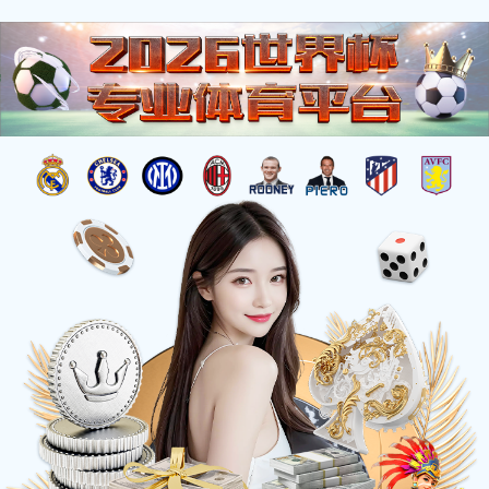
注册入口
线上买球官网(中国)官方网
站
· 体育观看更便捷
连接你的赛事视野，打造球迷专属的数字主场。
线上买球
官网(中国)官方网站网页版
提供多终端支持、高清视频、
实时比分与赛事推荐，让你随时随地畅享体育内容。
网页端入口